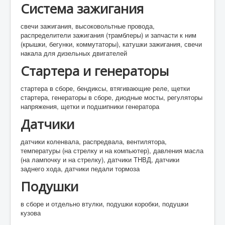
Система зажигания
свечи зажигания, высоковольтные провода,
распределители зажигания (трамблеры) и запчасти к ним
(крышки, бегунки, коммутаторы), катушки зажигания, свечи
накала для дизельных двигателей
Стартера и генераторы
стартера в сборе, бендиксы, втягивающие реле, щетки
стартера, генераторы в сборе, диодные мосты, регуляторы
напряжения, щетки и подшипники генератора
Датчики
датчики коленвала, распредвала, вентилятора,
температуры (на стрелку и на компьютер), давления масла
(на лампочку и на стрелку), датчики ТНВД, датчики
заднего хода, датчики педали тормоза
Подушки
в сборе и отдельно втулки, подушки коробки, подушки
кузова